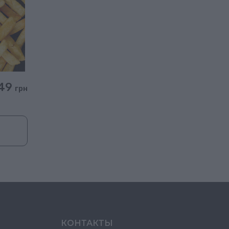
49
грн
КОНТАКТЫ