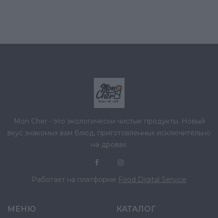
Mon Cher - это экологически чистые продукты. Новый
вкус знакомых вам блюд, приготовленных исключительно
на дровах.
Работает на платформе
Food Digital Service
МЕНЮ
КАТАЛОГ