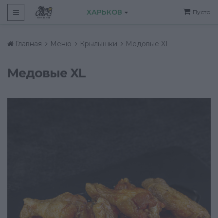
ХАРЬКОВ
Пусто
Главная
Меню
Крылышки
Медовые XL
Медовые XL