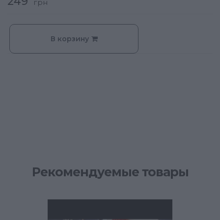
249
грн
В корзину
Рекомендуемые товары